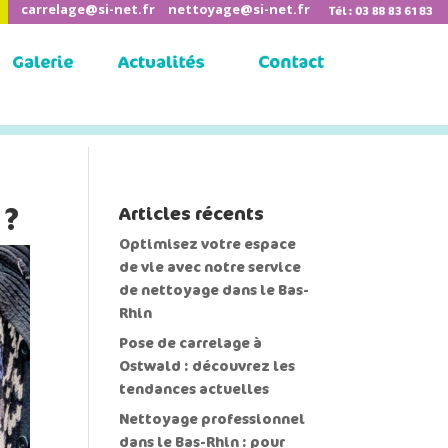
carrelage@si-net.fr
nettoyage@si-net.fr
 ?
Articles récents
Optimisez votre espace
de vie avec notre service
de nettoyage dans le Bas-
Rhin
Pose de carrelage à
Ostwald : découvrez les
tendances actuelles
Nettoyage professionnel
dans le Bas-Rhin : pour