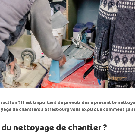
ruction ? Il est important de prévoir dès à présent le nettoy
yage de chantiers à Strasbourg
vous explique comment ça s
 du nettoyage de chantier ?