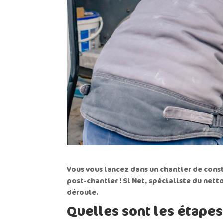
Vous vous lancez dans un chantier de const
post-chantier ! Si Net, spécialiste du
netto
déroule.
Quelles sont les étapes