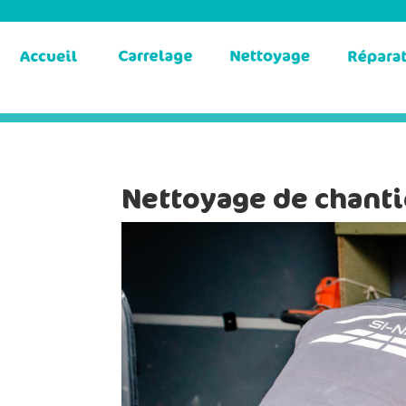
Nettoyage de chantie