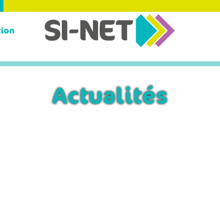
Actualités