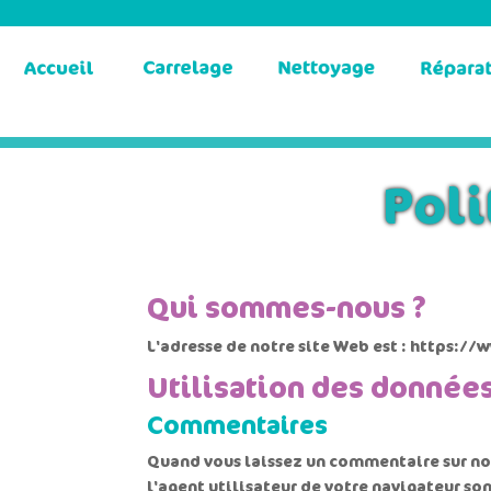
Poli
Qui sommes-nous ?
L'adresse de notre site Web est : https://
Utilisation des donnée
Commentaires
Quand vous laissez un commentaire sur not
l'agent utilisateur de votre navigateur so