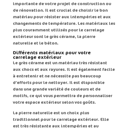
importante de votre projet de construction ou
de rénovation. Il est crucial de choisir le bon
matériau pour résister aux intempéries et aux
changements de température. Les matériaux les
plus couramment utilisés pour le
carrelage
extérieur
sont le grès cérame, la pierre
naturelle et le béton.
Différents matériaux pour votre
carrelage extérieur
Le
grès cérame
est un matériau très résistant
aux chocs et aux rayures. Il est également facile
à entretenir et ne nécessite pas beaucoup
d’efforts pour le nettoyer. Il est disponible
dans une grande variété de couleurs et de
motifs, ce qui vous permettra de personnaliser
votre espace extérieur selon vos goûts.
La
pierre naturelle
est un choix plus
traditionnel pour le carrelage extérieur. Elle
est très résistante aux intempéries et au