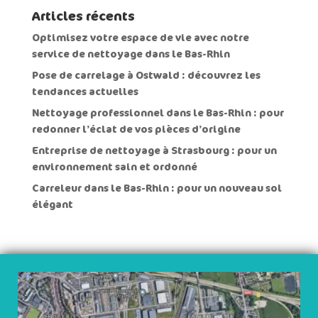
Articles récents
Optimisez votre espace de vie avec notre
service de nettoyage dans le Bas-Rhin
Pose de carrelage à Ostwald : découvrez les
tendances actuelles
Nettoyage professionnel dans le Bas-Rhin : pour
redonner l’éclat de vos pièces d’origine
Entreprise de nettoyage à Strasbourg : pour un
environnement sain et ordonné
Carreleur dans le Bas-Rhin : pour un nouveau sol
élégant