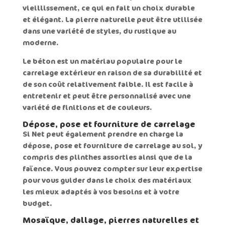
vieillissement, ce qui en fait un choix durable
et élégant. La pierre naturelle peut être utilisée
dans une variété de styles, du rustique au
moderne.
Le
béton
est un matériau populaire pour le
carrelage extérieur en raison de sa durabilité et
de son coût relativement faible. Il est facile à
entretenir et peut être personnalisé avec une
variété de finitions et de couleurs.
Dépose, pose et fourniture de carrelage
Si Net peut également prendre en charge la
dépose, pose et fourniture de carrelage au sol, y
compris des plinthes assorties ainsi que de la
faïence. Vous pouvez compter sur leur expertise
pour vous guider dans le choix des matériaux
les mieux adaptés à vos besoins et à votre
budget.
Mosaïque, dallage, pierres naturelles et