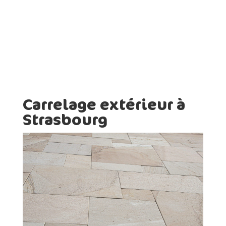
Carrelage extérieur à
Strasbourg