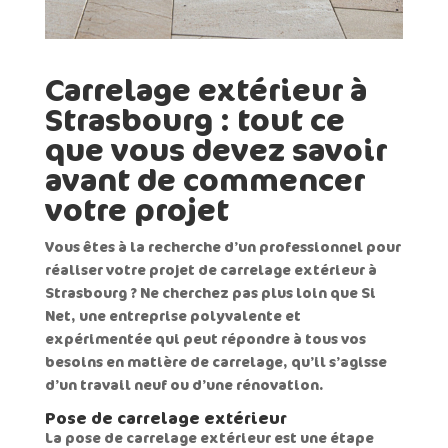
Carrelage extérieur à
Strasbourg : tout ce
que vous devez savoir
avant de commencer
votre projet
Vous êtes à la recherche d’un professionnel pour
réaliser votre projet de
carrelage extérieur à
Strasbourg
? Ne cherchez pas plus loin que Si
Net, une entreprise polyvalente et
expérimentée qui peut répondre à tous vos
besoins en matière de carrelage, qu’il s’agisse
d’un travail neuf ou d’une rénovation.
Pose de carrelage extérieur
La
pose de carrelage extérieur
est une étape